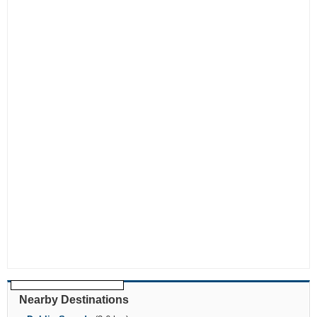
Nearby Destinations