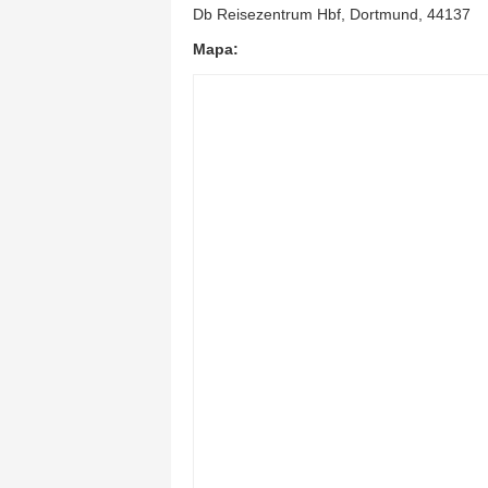
Db Reisezentrum Hbf, Dortmund, 44137
Mapa: