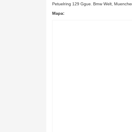
Petuelring 129 Ggue. Bmw Welt, Muenche
Mapa: