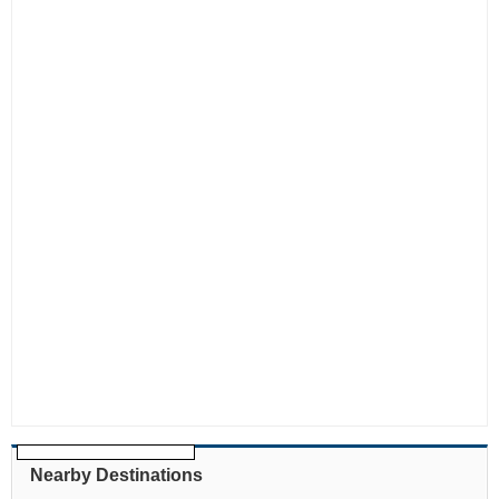
Nearby Destinations