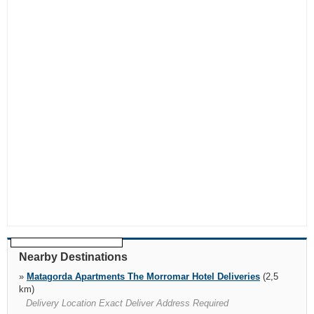
Nearby Destinations
»
Matagorda Apartments The Morromar Hotel Deliveries
(2,5
km)
Delivery Location Exact Deliver Address Required