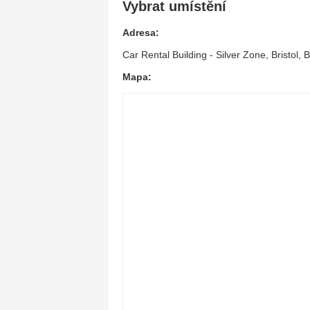
Vybrat umístění
Adresa:
Car Rental Building - Silver Zone, Bristol,
Mapa: