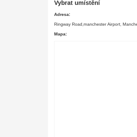
Vybrat umístění
Adresa:
Ringway Road,manchester Airport, Manch
Mapa: